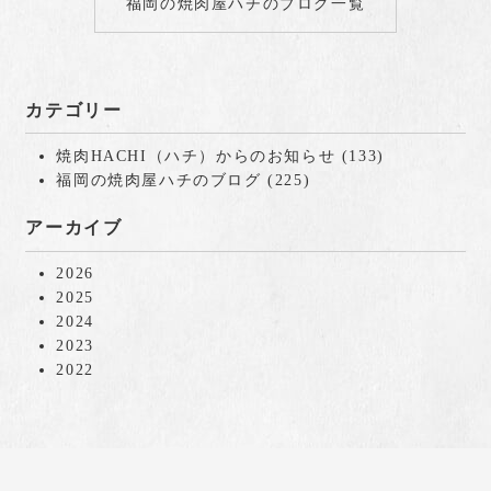
福岡の焼肉屋ハチのブログ一覧
カテゴリー
焼肉HACHI（ハチ）からのお知らせ
(133)
福岡の焼肉屋ハチのブログ
(225)
アーカイブ
2026
2025
2024
2023
2022