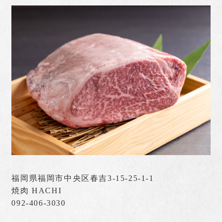
福岡県福岡市中央区春吉3-15-25-1-1
焼肉 HACHI
092-406-3030