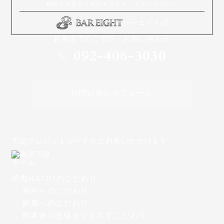
バーエイト
お電話でのご予約・お問い合わせ
092-406-3030
お問い合わせフォーム
下記クレジットカードをご利用いただけます。
ホーム
焼肉HACHIのこだわり
和牛へのこだわり
鮮度へのこだわり
肉本来の旨味を引き出すこだわり