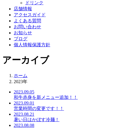
ドリンク
店舗情報
アクセスガイド
よくある質問
お問い合わせ
お知らせ
ブログ
個人情報保護方針
アーカイブ
ホーム
2023年
2023.09.05
和牛赤身を新メニュー追加！！
2023.09.01
営業時間の変更です！！
2023.08.21
暑い日はかぼす冷麺！
2023.08.08