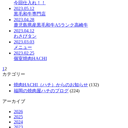
今回仕入れ！！
2023.05.12
黒毛和牛専門店
2023.04.28
鹿児島県産黒毛和牛A5ランク高崎牛
2023.04.12
わさびタン
2023.03.03
メニュー
2023.02.25
個室焼肉HACHI
1
2
カテゴリー
焼肉HACHI（ハチ）からのお知らせ
(132)
福岡の焼肉屋ハチのブログ
(224)
アーカイブ
2026
2025
2024
2023