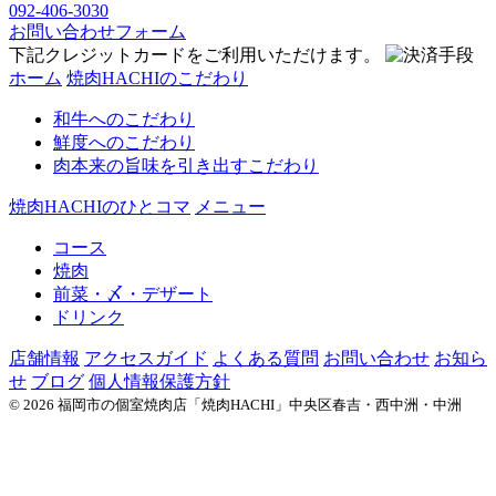
092-406-3030
お問い合わせフォーム
下記クレジットカードをご利用いただけます。
ホーム
焼肉HACHIのこだわり
和牛へのこだわり
鮮度へのこだわり
肉本来の旨味を引き出すこだわり
焼肉HACHIのひとコマ
メニュー
コース
焼肉
前菜・〆・デザート
ドリンク
店舗情報
アクセスガイド
よくある質問
お問い合わせ
お知ら
せ
ブログ
個人情報保護方針
© 2026 福岡市の個室焼肉店「焼肉HACHI」中央区春吉・西中洲・中洲