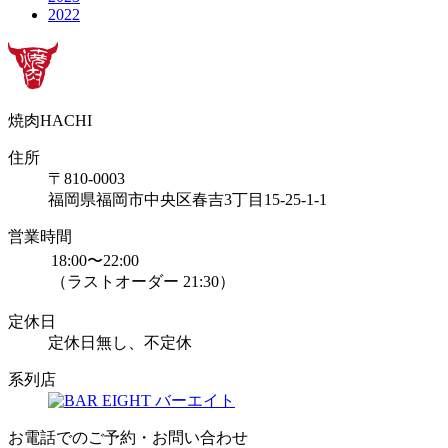
2022
焼肉HACHI
住所
〒810-0003
福岡県福岡市中央区春吉3丁目15-25-1-1
営業時間
18:00〜22:00
（ラストオーダー 21:30）
定休日
定休日無し、不定休
系列店
バーエイト
お電話でのご予約・お問い合わせ