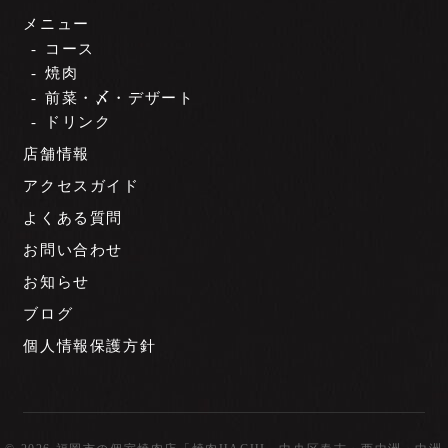
メニュー
コース
焼肉
前菜・〆・デザート
ドリンク
店舗情報
アクセスガイド
よくある質問
お問い合わせ
お知らせ
ブログ
個人情報保護方針