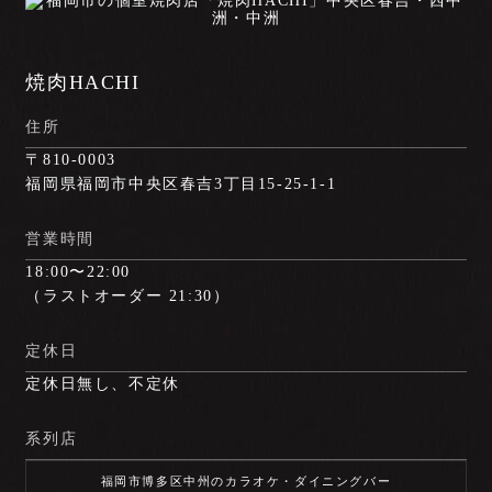
焼肉HACHI
住所
〒810-0003
福岡県福岡市中央区春吉3丁目15-25-1-1
営業時間
18:00〜22:00
（ラストオーダー 21:30）
定休日
定休日無し、不定休
系列店