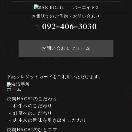
バーエイト
お電話でのご予約・お問い合わせ
092-406-3030
お問い合わせフォーム
下記クレジットカードをご利用いただけます。
ホーム
焼肉HACHIのこだわり
和牛へのこだわり
鮮度へのこだわり
肉本来の旨味を引き出すこだわり
焼肉HACHIのひとコマ