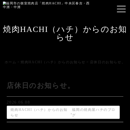
焼肉HACHI（ハチ）からのお知
らせ
ホーム
焼肉HACHI（ハチ）からのお知らせ
店休日のお知らせ。
店休日のお知らせ。
2026.06.08
焼肉HACHI（ハチ）からのお知
福岡の焼肉屋ハチのブロ
,
らせ
グ