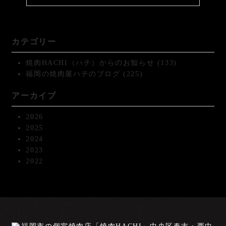
カテゴリー
焼肉HACHI（ハチ）からのお知らせ
(133)
福岡の焼肉屋ハチのブログ
(225)
アーカイブ
2026
2025
2024
2023
2022