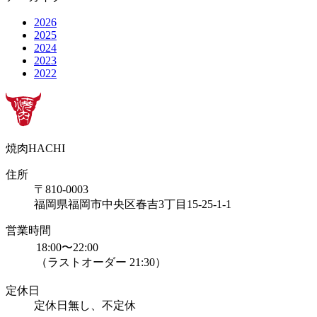
2026
2025
2024
2023
2022
焼肉HACHI
住所
〒810-0003
福岡県福岡市中央区春吉3丁目15-25-1-1
営業時間
18:00〜22:00
（ラストオーダー 21:30）
定休日
定休日無し、不定休