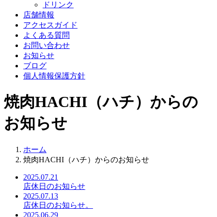
ドリンク
店舗情報
アクセスガイド
よくある質問
お問い合わせ
お知らせ
ブログ
個人情報保護方針
焼肉HACHI（ハチ）からの
お知らせ
ホーム
焼肉HACHI（ハチ）からのお知らせ
2025.07.21
店休日のお知らせ
2025.07.13
店休日のお知らせ。
2025.06.29