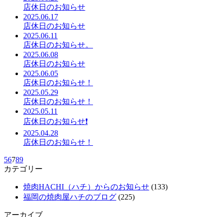
店休日のお知らせ
2025.06.17
店休日のお知らせ
2025.06.11
店休日のお知らせ。
2025.06.08
店休日のお知らせ
2025.06.05
店休日のお知らせ！
2025.05.29
店休日のお知らせ！
2025.05.11
店休日のお知らせ❗️
2025.04.28
店休日のお知らせ！
5
6
7
8
9
カテゴリー
焼肉HACHI（ハチ）からのお知らせ
(133)
福岡の焼肉屋ハチのブログ
(225)
アーカイブ